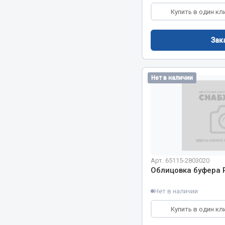
Купить в один кл
Зак
Нет в наличии
Арт. 65115-2803020
Облицовка буфера 
Нет в наличии
Купить в один кл