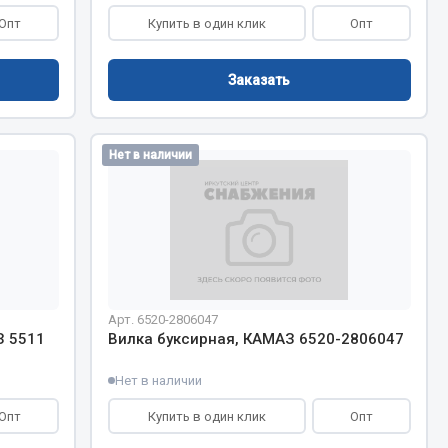
Опт
Купить в один клик
Опт
Заказать
Нет в наличии
Арт. 6520-2806047
З 5511
Вилка буксирная, КАМАЗ 6520-2806047
Нет в наличии
Опт
Купить в один клик
Опт