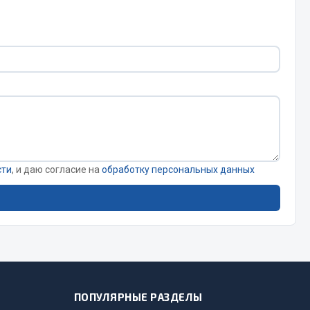
сти
, и даю согласие на
обработку персональных данных
ПОПУЛЯРНЫЕ РАЗДЕЛЫ