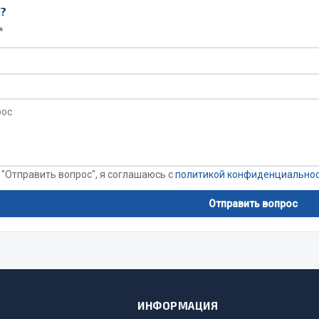
ы?
*
 "Отправить вопрос", я соглашаюсь с
политикой конфиденциально
Отправить вопрос
ИНФОРМАЦИЯ