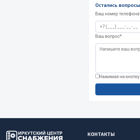
Остались вопрос
Ваш номер телефона
Ваш вопрос*
Нажимая на кнопку
КОНТАКТЫ