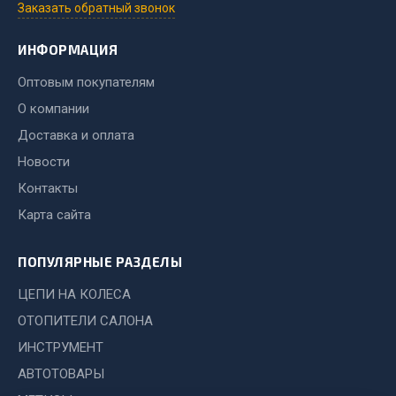
Заказать обратный звонок
ИНФОРМАЦИЯ
Оптовым покупателям
О компании
Доставка и оплата
Новости
Контакты
Карта сайта
ПОПУЛЯРНЫЕ РАЗДЕЛЫ
ЦЕПИ НА КОЛЕСА
ОТОПИТЕЛИ САЛОНА
ИНСТРУМЕНТ
АВТОТОВАРЫ