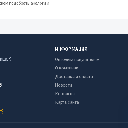
ожем подобрать аналоги и
ИНФОРМАЦИЯ
ица, 9
Оптовым покупателям
О компании
Доставка и оплата
8
Новости
Контакты
Карта сайта
ок