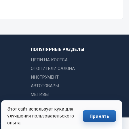
ПОПУЛЯРНЫЕ РАЗДЕЛЫ
ЦЕПИ НА КОЛЕСА
ОТОПИТЕЛИ САЛОНА
ИНСТРУМЕНТ
АВТОТОВАРЫ
МЕТИЗЫ
Этот сайт использует куки для
улучшения пользовательского
Принять
опыта.