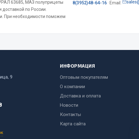
sales
 УРАЛ 63685, МАЗ полуприцепы
8(3952)48-64-16
· Email:
и доставкой по России.
ми. При необходимости поможем
ИНФОРМАЦИЯ
ица, 9
Оптовым покупателям
О компании
Доставка и оплата
8
Новости
Контакты
Карта сайта
ок