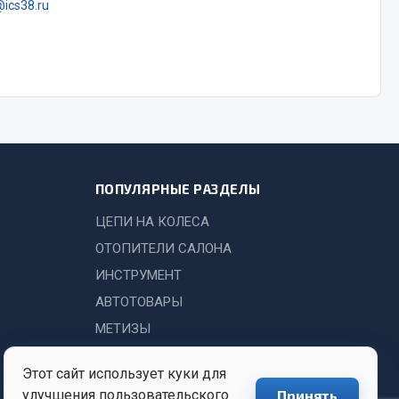
Показать ещё
@ics38.ru
Весь раздел
ПОПУЛЯРНЫЕ РАЗДЕЛЫ
ЦЕПИ НА КОЛЕСА
ОТОПИТЕЛИ САЛОНА
ИНСТРУМЕНТ
АВТОТОВАРЫ
МЕТИЗЫ
Этот сайт использует куки для
улучшения пользовательского
Принять