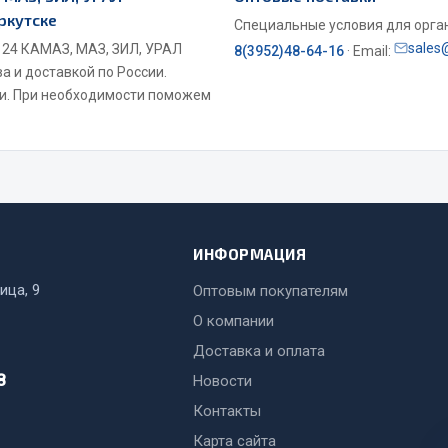
ркутске
Специальные условия для органи
sales
 24 КАМАЗ, МАЗ, ЗИЛ, УРАЛ
8(3952)48-64-16
· Email:
а и доставкой по России.
ми. При необходимости поможем
ИНФОРМАЦИЯ
ица, 9
Оптовым покупателям
О компании
Доставка и оплата
8
Новости
Контакты
Карта сайта