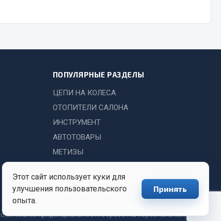
Показать ещё
Весь раздел
ПОПУЛЯРНЫЕ РАЗДЕЛЫ
ЦЕПИ НА КОЛЕСА
ОТОПИТЕЛИ САЛОНА
ИНСТРУМЕНТ
АВТОТОВАРЫ
МЕТИЗЫ
Этот сайт использует куки для
улучшения пользовательского
Принять
опыта.
олитика конфиденциальности
Обработка персональных данных