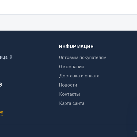
ИНФОРМАЦИЯ
ица, 9
Оптовым покупателям
О компании
Доставка и оплата
8
Новости
Контакты
Карта сайта
ок
П