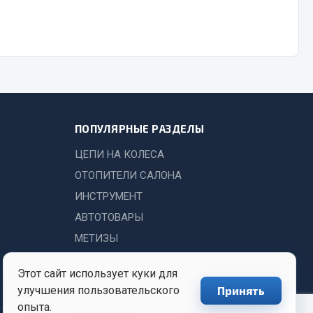
Показать ещё
Весь раздел
ПОПУЛЯРНЫЕ РАЗДЕЛЫ
ЦЕПИ НА КОЛЕСА
ОТОПИТЕЛИ САЛОНА
ИНСТРУМЕНТ
АВТОТОВАРЫ
МЕТИЗЫ
Этот сайт использует куки для
улучшения пользовательского
Принять
опыта.