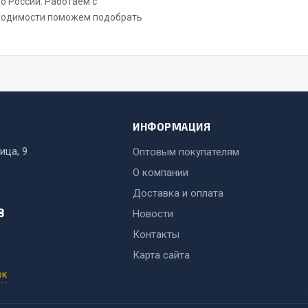
по России. Работаем с
бходимости поможем подобрать
ИНФОРМАЦИЯ
ица, 9
Оптовым покупателям
О компании
Доставка и оплата
8
Новости
Контакты
Карта сайта
ок