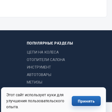
Показать ещё
Весь раздел
ПОПУЛЯРНЫЕ РАЗДЕЛЫ
ЦЕПИ НА КОЛЕСА
ОТОПИТЕЛИ САЛОНА
ИНСТРУМЕНТ
АВТОТОВАРЫ
МЕТИЗЫ
Этот сайт использует куки для
улучшения пользовательского
Принять
опыта.