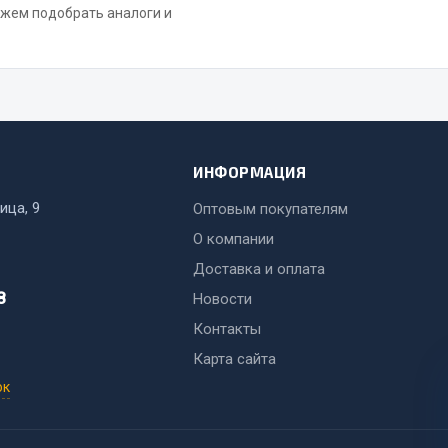
ожем подобрать аналоги и
ИНФОРМАЦИЯ
ица, 9
Оптовым покупателям
О компании
Доставка и оплата
8
Новости
Контакты
Карта сайта
ок