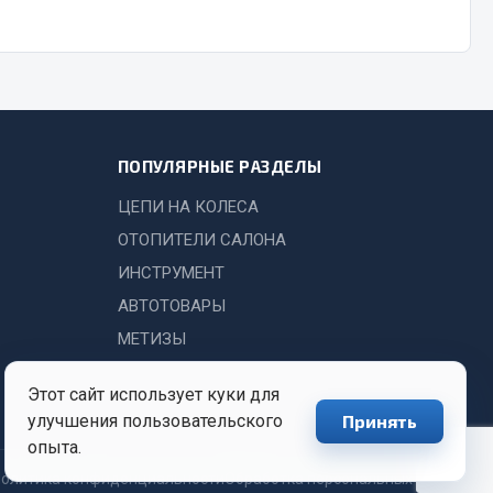
Показать ещё
Весь раздел
ПОПУЛЯРНЫЕ РАЗДЕЛЫ
ЦЕПИ НА КОЛЕСА
ОТОПИТЕЛИ САЛОНА
ИНСТРУМЕНТ
АВТОТОВАРЫ
МЕТИЗЫ
Этот сайт использует куки для
улучшения пользовательского
Принять
опыта.
олитика конфиденциальности
Обработка персональных данных