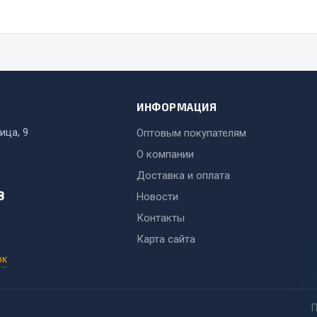
ИНФОРМАЦИЯ
ица, 9
Оптовым покупателям
О компании
Доставка и оплата
8
Новости
Контакты
Карта сайта
ок
П