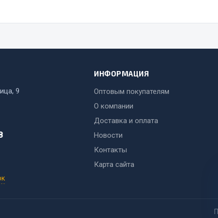
ИНФОРМАЦИЯ
ица, 9
Оптовым покупателям
О компании
Доставка и оплата
8
Новости
Контакты
Карта сайта
ок
П