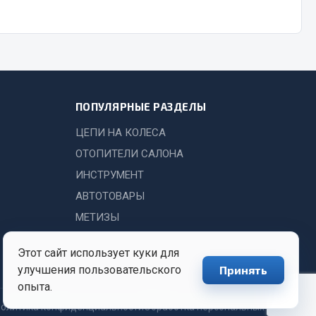
Показать ещё
Весь раздел
ПОПУЛЯРНЫЕ РАЗДЕЛЫ
ЦЕПИ НА КОЛЕСА
ОТОПИТЕЛИ САЛОНА
ИНСТРУМЕНТ
АВТОТОВАРЫ
МЕТИЗЫ
Этот сайт использует куки для
улучшения пользовательского
Принять
опыта.
олитика конфиденциальности
Обработка персональных данных