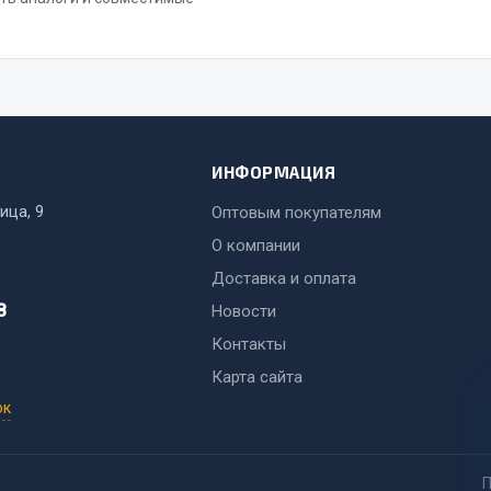
ИНФОРМАЦИЯ
ица, 9
Оптовым покупателям
О компании
Доставка и оплата
8
Новости
Контакты
Карта сайта
ок
П