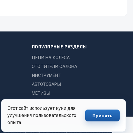
Показать ещё
Весь раздел
ПОПУЛЯРНЫЕ РАЗДЕЛЫ
ЦЕПИ НА КОЛЕСА
ОТОПИТЕЛИ САЛОНА
ИНСТРУМЕНТ
АВТОТОВАРЫ
МЕТИЗЫ
Этот сайт использует куки для
улучшения пользовательского
Принять
опыта.
олитика конфиденциальности
Обработка персональных данных