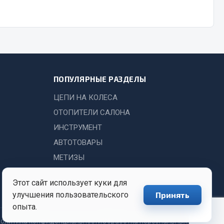
Показать ещё
Весь раздел
ПОПУЛЯРНЫЕ РАЗДЕЛЫ
ЦЕПИ НА КОЛЕСА
ОТОПИТЕЛИ САЛОНА
ИНСТРУМЕНТ
АВТОТОВАРЫ
МЕТИЗЫ
Этот сайт использует куки для
улучшения пользовательского
Принять
опыта.
олитика конфиденциальности
Обработка персональных данных