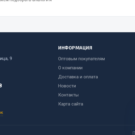
ИНФОРМАЦИЯ
ица, 9
Оптовым покупателям
О компании
Доставка и оплата
8
Новости
Контакты
Карта сайта
ок
П