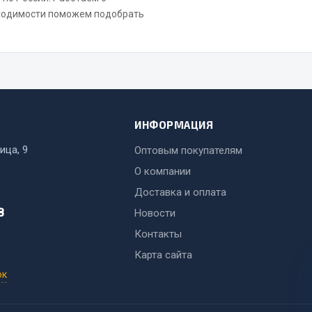
бходимости поможем подобрать
ИНФОРМАЦИЯ
ица, 9
Оптовым покупателям
О компании
Доставка и оплата
8
Новости
Контакты
Карта сайта
ок