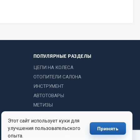
Показать ещё
Весь раздел
ПОПУЛЯРНЫЕ РАЗДЕЛЫ
ЦЕПИ НА КОЛЕСА
ОТОПИТЕЛИ САЛОНА
ИНСТРУМЕНТ
АВТОТОВАРЫ
МЕТИЗЫ
Этот сайт использует куки для
улучшения пользовательского
Принять
опыта.