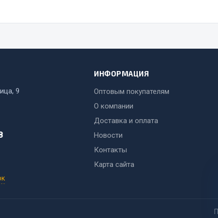
ИНФОРМАЦИЯ
ица, 9
Оптовым покупателям
О компании
Доставка и оплата
8
Новости
Контакты
Карта сайта
ок
П