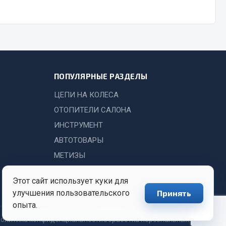
Показать ещё
Весь раздел
ПОПУЛЯРНЫЕ РАЗДЕЛЫ
ЦЕПИ НА КОЛЕСА
ОТОПИТЕЛИ САЛОНА
ИНСТРУМЕНТ
АВТОТОВАРЫ
МЕТИЗЫ
Этот сайт использует куки для
улучшения пользовательского
Принять
опыта.
олитика конфиденциальности
Обработка персональных данных