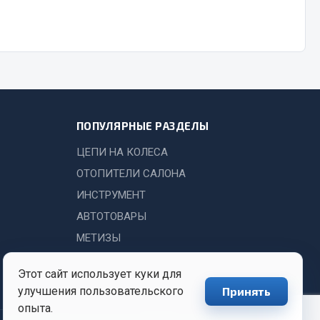
Показать ещё
Весь раздел
ПОПУЛЯРНЫЕ РАЗДЕЛЫ
ЦЕПИ НА КОЛЕСА
ОТОПИТЕЛИ САЛОНА
ИНСТРУМЕНТ
АВТОТОВАРЫ
МЕТИЗЫ
Этот сайт использует куки для
улучшения пользовательского
Принять
опыта.