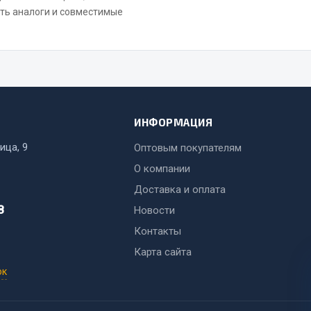
ть аналоги и совместимые
ИНФОРМАЦИЯ
ица, 9
Оптовым покупателям
О компании
Доставка и оплата
8
Новости
Контакты
Карта сайта
ок