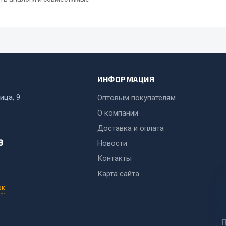
ИНФОРМАЦИЯ
ица, 9
Оптовым покупателям
О компании
Доставка и оплата
8
Новости
Контакты
Карта сайта
ок
П