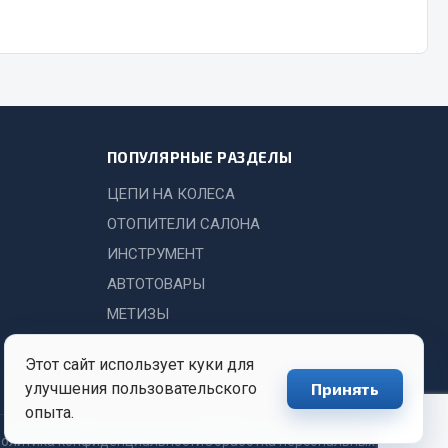
Показать ещё
Весь раздел
ПОПУЛЯРНЫЕ РАЗДЕЛЫ
ЦЕПИ НА КОЛЕСА
ОТОПИТЕЛИ САЛОНА
ИНСТРУМЕНТ
АВТОТОВАРЫ
МЕТИЗЫ
Этот сайт использует куки для
улучшения пользовательского
Принять
опыта.
олитика конфиденциальности
Обработка персональных данных