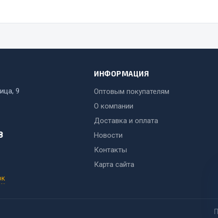
ИНФОРМАЦИЯ
ица, 9
Оптовым покупателям
О компании
Доставка и оплата
8
Новости
Контакты
Карта сайта
ок
П