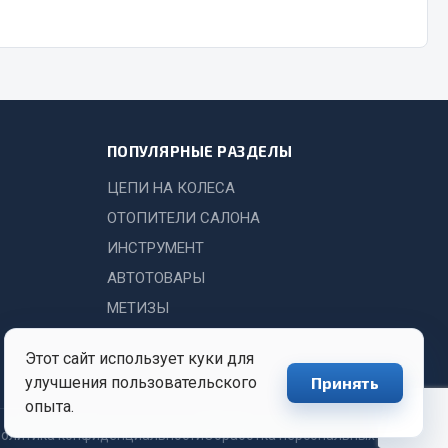
Показать ещё
Весь раздел
ПОПУЛЯРНЫЕ РАЗДЕЛЫ
ЦЕПИ НА КОЛЕСА
ОТОПИТЕЛИ САЛОНА
ИНСТРУМЕНТ
АВТОТОВАРЫ
МЕТИЗЫ
Этот сайт использует куки для
улучшения пользовательского
Принять
опыта.
олитика конфиденциальности
Обработка персональных данных